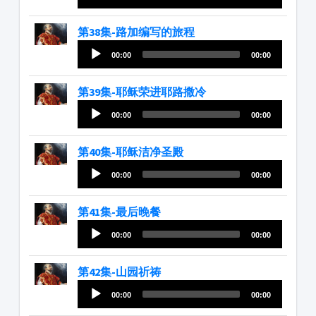
Player
第38集-路加编写的旅程
Audio
00:00
00:00
Player
第39集-耶稣荣进耶路撒冷
Audio
00:00
00:00
Player
第40集-耶稣洁净圣殿
Audio
00:00
00:00
Player
第41集-最后晚餐
Audio
00:00
00:00
Player
第42集-山园祈祷
Audio
00:00
00:00
Player