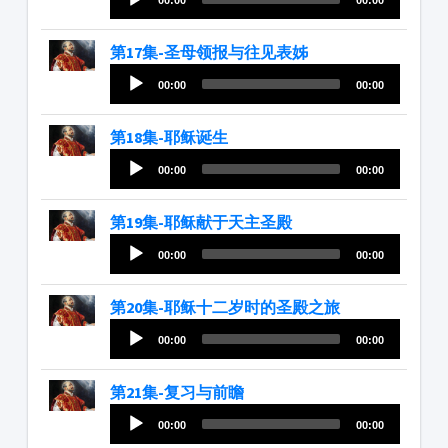
00:00
00:00
Player
第17集-圣母领报与往见表姊
Audio
00:00
00:00
Player
第18集-耶稣诞生
Audio
00:00
00:00
Player
第19集-耶稣献于天主圣殿
Audio
00:00
00:00
Player
第20集-耶稣十二岁时的圣殿之旅
Audio
00:00
00:00
Player
第21集-复习与前瞻
Audio
00:00
00:00
Player