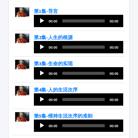
第1集-导言
Audio
00:00
00:00
Player
第2集-人生的根源
Audio
00:00
00:00
Player
第3集-生命的实现
Audio
00:00
00:00
Player
第4集-人的生活次序
Audio
00:00
00:00
Player
第5集-维持生活次序的准则
Audio
00:00
00:00
Player