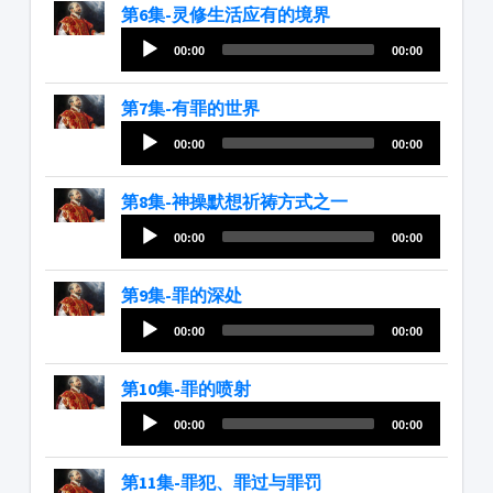
第6集-灵修生活应有的境界
Audio
00:00
00:00
Player
第7集-有罪的世界
Audio
00:00
00:00
Player
第8集-神操默想祈祷方式之一
Audio
00:00
00:00
Player
第9集-罪的深处
Audio
00:00
00:00
Player
第10集-罪的喷射
Audio
00:00
00:00
Player
第11集-罪犯、罪过与罪罚