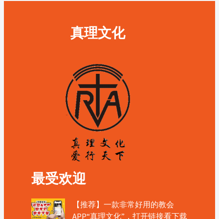
真理文化
最受欢迎
【推荐】一款非常好用的教会
APP“真理文化”，打开链接看下载