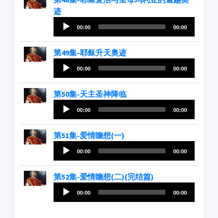
迹
Audio
00:00
00:00
Player
第49集-耶稣升天奥迹
Audio
00:00
00:00
Player
第50集-天主圣神降临
Audio
00:00
00:00
Player
第51集-爱情瞻想(一)
Audio
00:00
00:00
Player
第52集-爱情瞻想(二)(完结篇)
Audio
00:00
00:00
Player