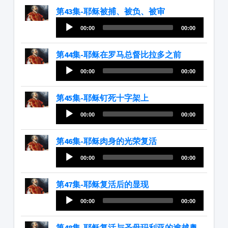
第43集-耶稣被捕、被负、被审
Audio
00:00
00:00
Player
第44集-耶稣在罗马总督比拉多之前
Audio
00:00
00:00
Player
第45集-耶稣钉死十字架上
Audio
00:00
00:00
Player
第46集-耶稣肉身的光荣复活
Audio
00:00
00:00
Player
第47集-耶稣复活后的显现
Audio
00:00
00:00
Player
第48集-耶稣复活与圣母玛利亚的逾越奥