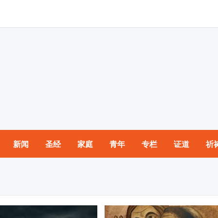
新闻
圣经
家庭
青年
专栏
证道
祈