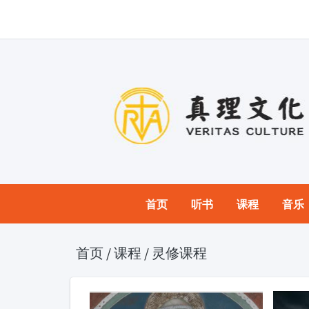
首页
听书
课程
音乐
首页
/
课程
/
灵修课程