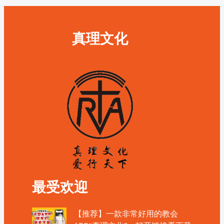
真理文化
最受欢迎
【推荐】一款非常好用的教会