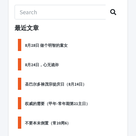
最近文章
8月28日 做个明智的童女
8月24日，心无诡诈
圣巴尔多禄茂宗徒庆日（8月24日）
权威的需要（甲年-常年期第21主日）
不要本末倒置（常20周6）