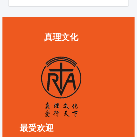
真理文化
最受欢迎