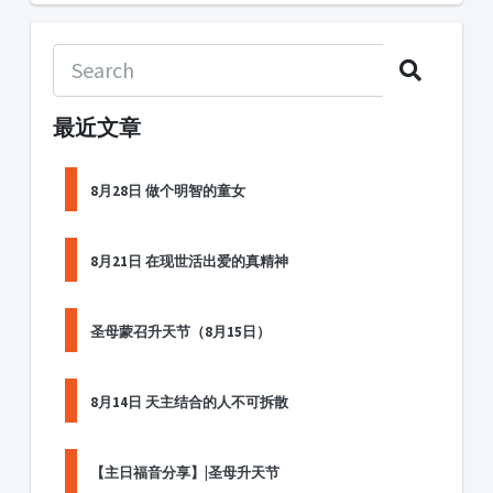
最近文章
8月28日 做个明智的童女
8月21日 在现世活出爱的真精神
圣母蒙召升天节（8月15日）
8月14日 天主结合的人不可拆散
【主日福音分享】|圣母升天节