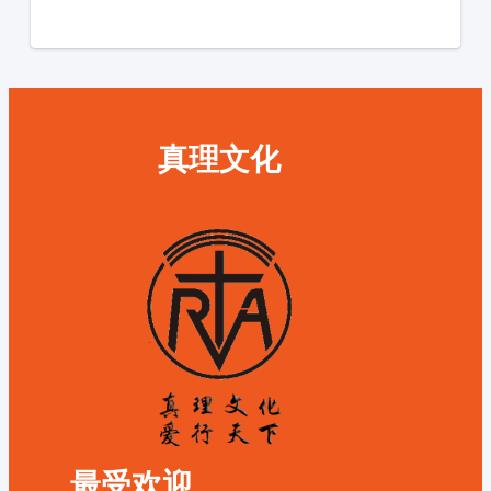
真理文化
最受欢迎