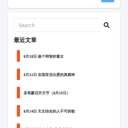
最近文章
8月28日 做个明智的童女
8月21日 在现世活出爱的真精神
圣母蒙召升天节（8月15日）
8月14日 天主结合的人不可拆散