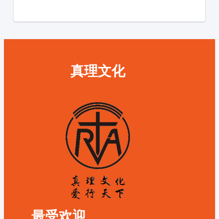
真理文化
最受欢迎