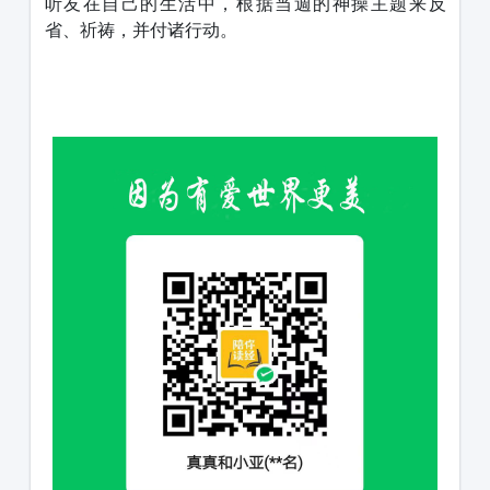
听友在自己的生活中，根据当週的神操主题来反
省、祈祷，并付诸行动。