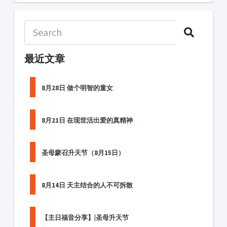
最近文章
8月28日 做个明智的童女
8月21日 在现世活出爱的真精神
圣母蒙召升天节（8月15日）
8月14日 天主结合的人不可拆散
【主日福音分享】|圣母升天节