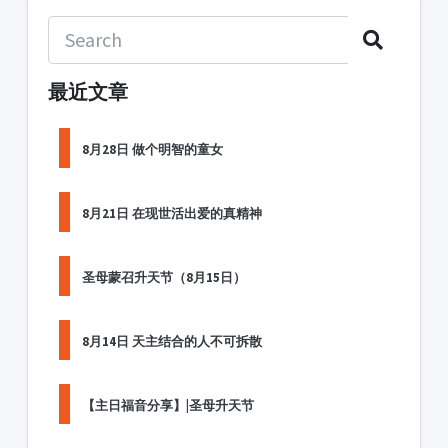
最近文章
8月28日 做个明智的童女
8月21日 在现世活出爱的真精神
圣母蒙召升天节（8月15日）
8月14日 天主结合的人不可拆散
【主日福音分享】|圣母升天节