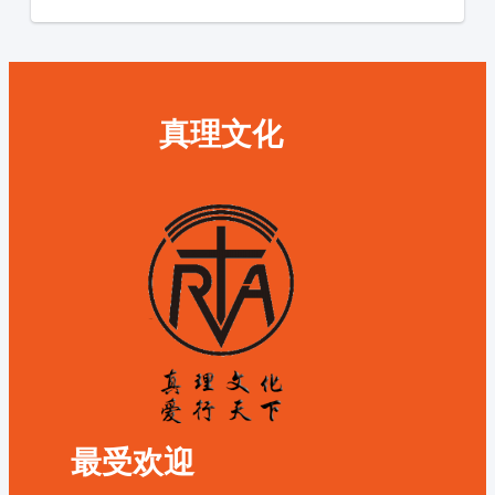
真理文化
最受欢迎