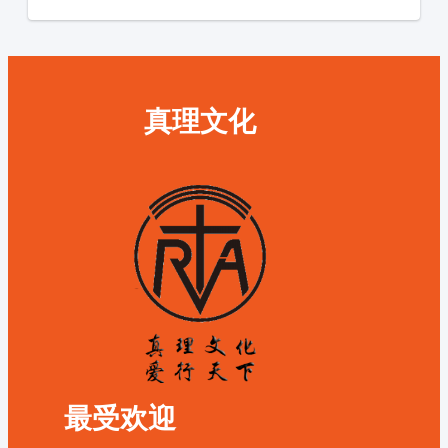
真理文化
最受欢迎