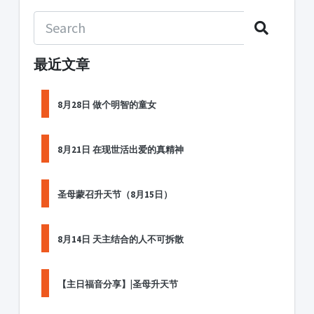
最近文章
8月28日 做个明智的童女
8月21日 在现世活出爱的真精神
圣母蒙召升天节（8月15日）
8月14日 天主结合的人不可拆散
【主日福音分享】|圣母升天节