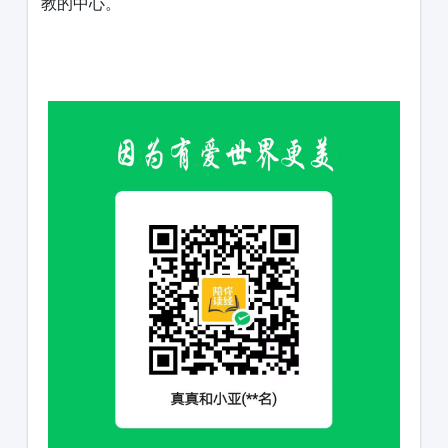
教的中心。