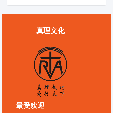
真理文化
最受欢迎