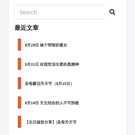
最近文章
8月28日 做个明智的童女
8月21日 在现世活出爱的真精神
圣母蒙召升天节（8月15日）
8月14日 天主结合的人不可拆散
【主日福音分享】|圣母升天节