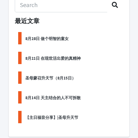
最近文章
8月28日 做个明智的童女
8月21日 在现世活出爱的真精神
圣母蒙召升天节（8月15日）
8月14日 天主结合的人不可拆散
【主日福音分享】|圣母升天节