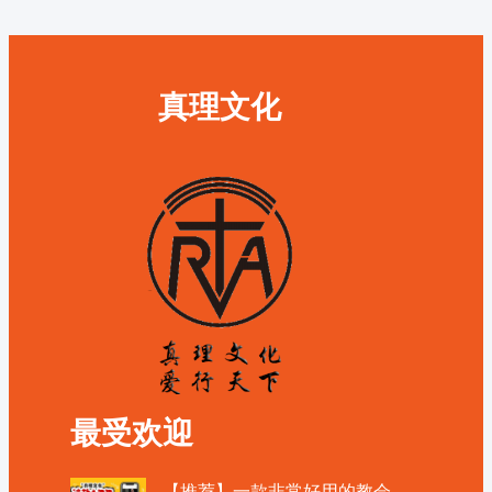
真理文化
最受欢迎
【推荐】一款非常好用的教会