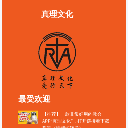
真理文化
最受欢迎
【推荐】一款非常好用的教会
APP“真理文化”，打开链接看下载
教程（请帮忙转发）