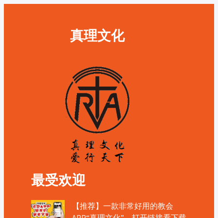
真理文化
最受欢迎
【推荐】一款非常好用的教会
APP“真理文化”，打开链接看下载