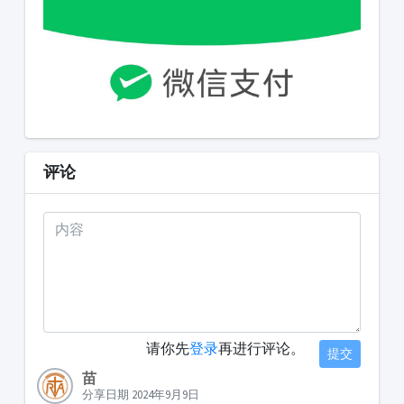
评论
请你先
登录
再进行评论。
提交
苗
分享日期 2024年9月9日