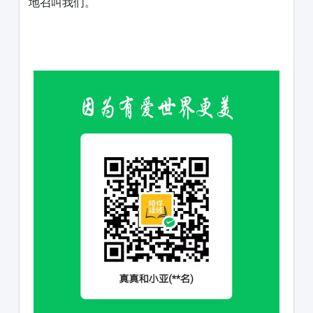
地召叫我们。