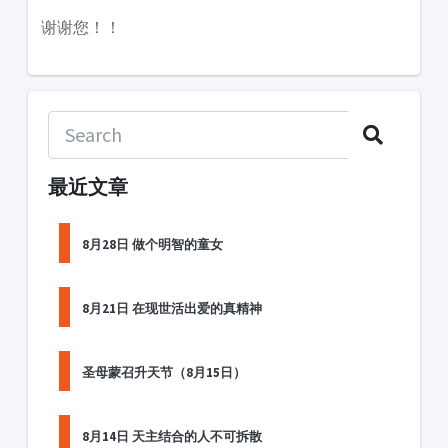
谢谢您！！
最近文章
8月28日 做个明智的童女
8月21日 在现世活出爱的真精神
圣母蒙召升天节（8月15日）
8月14日 天主结合的人不可拆散