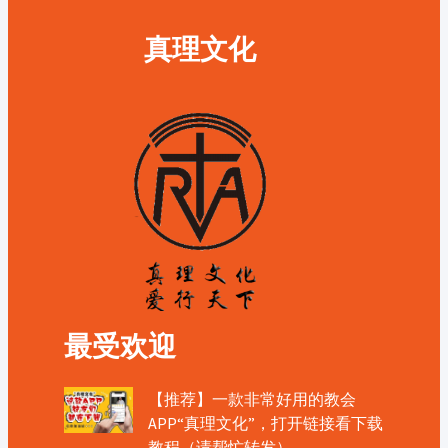
真理文化
最受欢迎
【推荐】一款非常好用的教会
APP“真理文化”，打开链接看下载
教程（请帮忙转发）