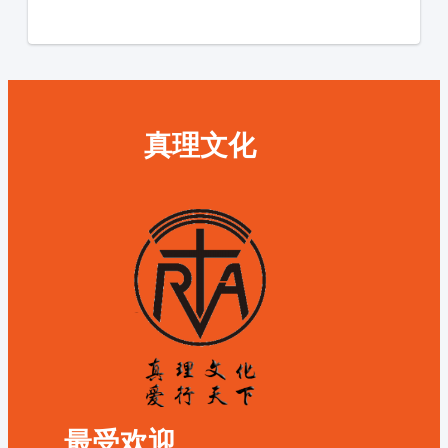
真理文化
最受欢迎