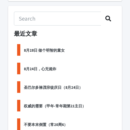
最近文章
8月28日 做个明智的童女
8月24日，心无诡诈
圣巴尔多禄茂宗徒庆日（8月24日）
权威的需要（甲年-常年期第21主日）
不要本末倒置（常20周6）