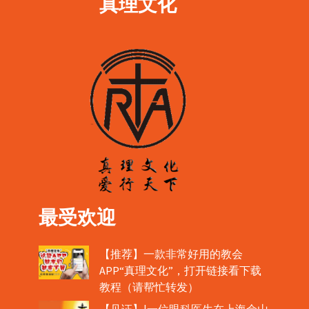
真理文化
最受欢迎
【推荐】一款非常好用的教会
APP“真理文化”，打开链接看下载
教程（请帮忙转发）