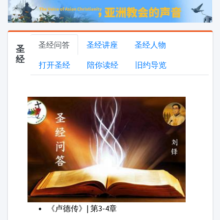
《卢德传》| 第3-4章
《卢德传》| 第1-2章
《民长纪》| 第21章
《民长纪》| 19-20章
《民长纪》| 17-18章
家庭