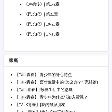
【Talk青春】|青少年的身心特点
【Talk青春】|面对生活中的“怎么办？”(完结篇)
【Talk 青春】|数算生活中的恩典
【Talk青春】|青少年为什么想加入帮派？
【TALK青春】|我的帮派朋友
【TALK青春】|为什么学不好英文？
【TALK青春】|生日那天为什么快乐？
【TALK青春】|在网络上找乐子