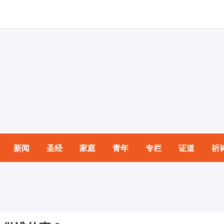
新闻
圣经
家庭
青年
专栏
证道
祈