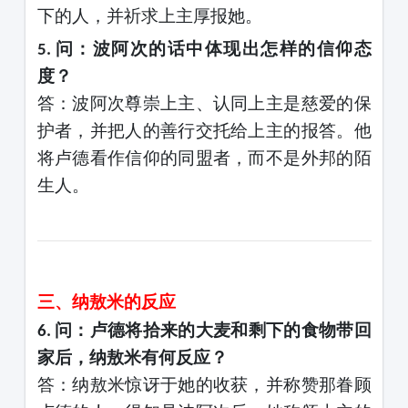
下的人，并祈求上主厚报她。
问：波阿次的话中体现出怎样的信仰态
5.
度？
答：波阿次尊崇上主、认同上主是慈爱的保
护者，并把人的善行交托给上主的报答。他
将卢德看作信仰的同盟者，而不是外邦的陌
生人。
三、纳敖米的反应
问：卢德将拾来的大麦和剩下的食物带回
6.
家后，纳敖米有何反应？
答：纳敖米惊讶于她的收获，并称赞那眷顾