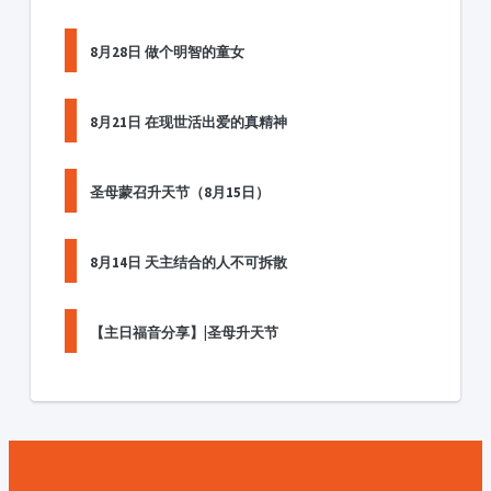
8月28日 做个明智的童女
8月21日 在现世活出爱的真精神
圣母蒙召升天节（8月15日）
8月14日 天主结合的人不可拆散
【主日福音分享】|圣母升天节