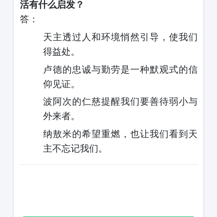
活有什么启发？
答：
天主透过人和环境悄然引导，使我们
得益处。
卢德的忠诚与勤劳是一种默观式的信
仰见证。
波阿次的仁慈提醒我们要善待弱小与
外来者。
纳敖米的希望重燃，也让我们看到天
主不忘记我们。