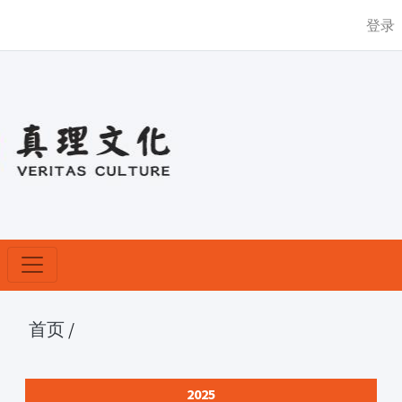
登录
首页
/
2025