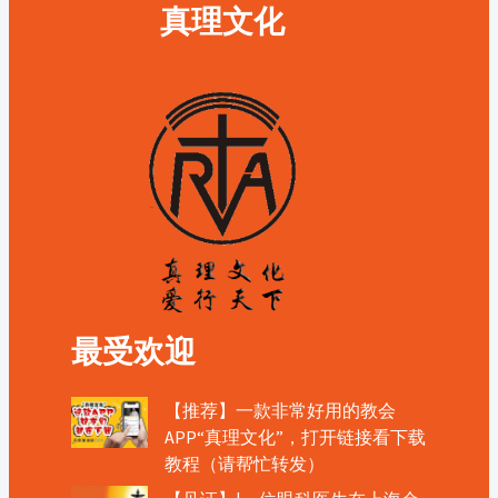
真理文化
最受欢迎
【推荐】一款非常好用的教会
APP“真理文化”，打开链接看下载
教程（请帮忙转发）