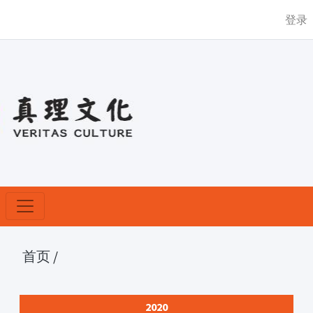
登录
首页
/
2020