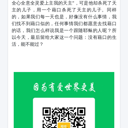
全心全意全灵爱上主我的天主”，可是他却杀死了天
主的儿子，用一个藉口杀死了天主的儿子。同样
的，如果我们每一天也是，好像没有什么事情，我
们找不到藉口似的，任何事情我们都愿意去找藉口
的话，我们怎么样说我是一个跟随耶稣的人呢？所
以今天，最后留给大家这一个问题：没有藉口的生
活，能不能过？