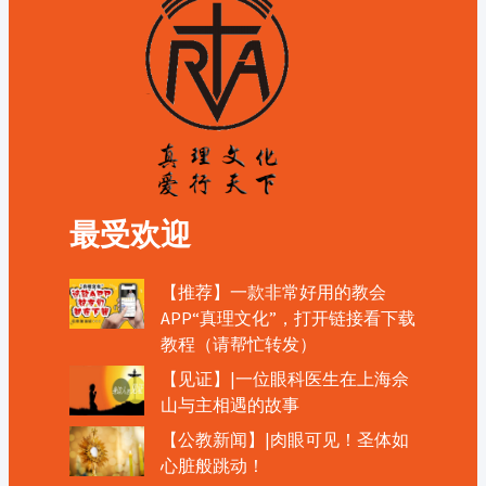
最受欢迎
【推荐】一款非常好用的教会
APP“真理文化”，打开链接看下载
教程（请帮忙转发）
【见证】|一位眼科医生在上海佘
山与主相遇的故事
【公教新闻】|肉眼可见！圣体如
心脏般跳动！