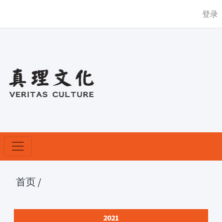
登录
首页
/
2021