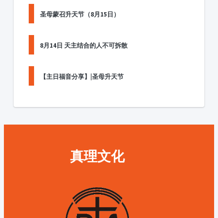
圣母蒙召升天节（8月15日）
8月14日 天主结合的人不可拆散
【主日福音分享】|圣母升天节
真理文化