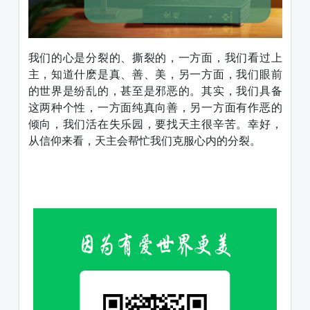
我们的心是分裂的、撕裂的，一方面，我们看过上
主，知道什麽是真、善、美，另一方面，我们眼前
的世界是纷乱的，甚至是邪恶的。其实，我们具备
这两种个性，一方面纯真向善，另一方面有作恶的
倾向，我们活在失乐园，要找天主很辛苦。幸好，
从信仰来看，天主会帮忙我们克服心内的分裂。