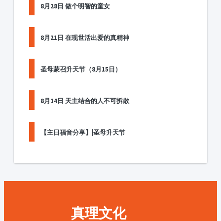
8月28日 做个明智的童女
8月21日 在现世活出爱的真精神
圣母蒙召升天节（8月15日）
8月14日 天主结合的人不可拆散
【主日福音分享】|圣母升天节
真理文化