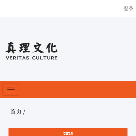
登录
首页
/
2025