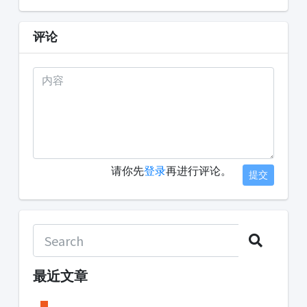
评论
请你先
登录
再进行评论。
提交
最近文章