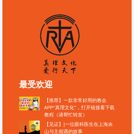
最受欢迎
【推荐】一款非常好用的教会
APP“真理文化”，打开链接看下载
教程（请帮忙转发）
【见证】|一位眼科医生在上海佘
山与主相遇的故事