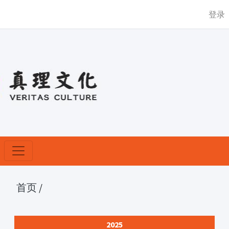
登录
首页
/
2025