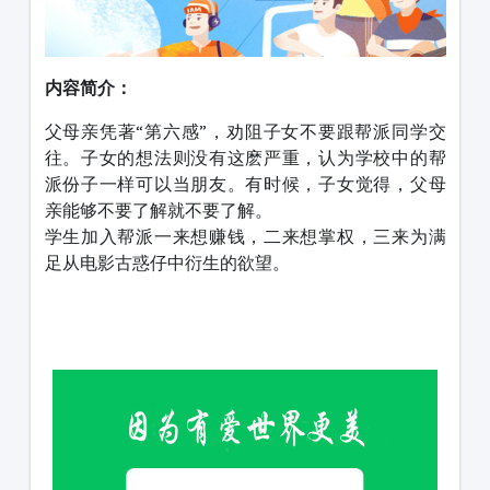
内容简介：
父母亲凭著“第六感”，劝阻子女不要跟帮派同学交
往。子女的想法则没有这麽严重，认为学校中的帮
派份子一样可以当朋友。有时候，子女觉得，父母
亲能够不要了解就不要了解。
学生加入帮派一来想赚钱，二来想掌权，三来为满
足从电影古惑仔中衍生的欲望。