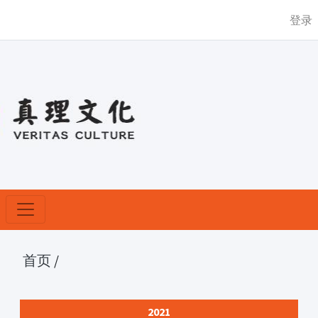
登录
首页
/
2021