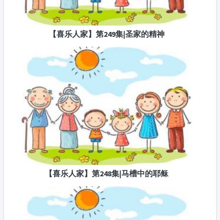
【喜乐人家】第249集|圣家的精神
【喜乐人家】第248集|马槽中的耶稣