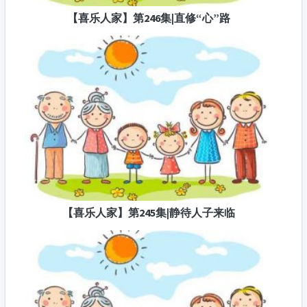
【喜乐人家】第246集|直修“心”路
【喜乐人家】第245集|静待人子来临