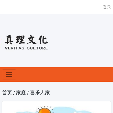
登录
首页
/
家庭
/
喜乐人家