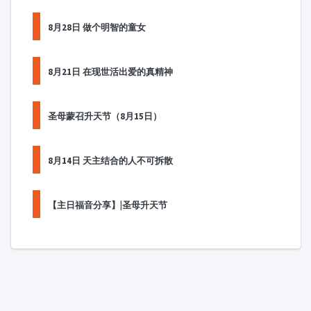
8月28日 做个明智的童女
8月21日 在现世活出爱的真精神
圣母蒙召升天节（8月15日）
8月14日 天主结合的人不可拆散
【主日福音分享】|圣母升天节