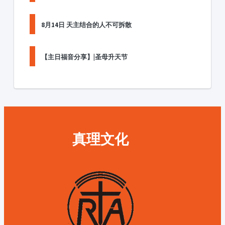
8月14日 天主结合的人不可拆散
【主日福音分享】|圣母升天节
真理文化