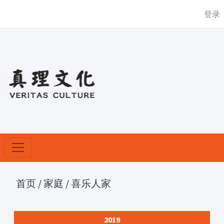
登录
首页
/
家庭
/
喜乐人家
2019