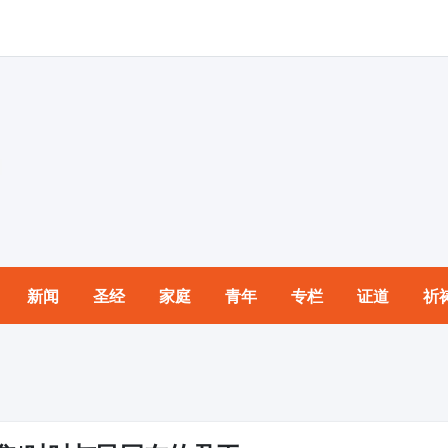
新闻
圣经
家庭
青年
专栏
证道
祈