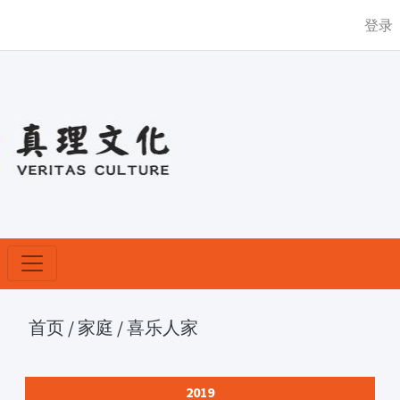
登录
首页
/
家庭
/
喜乐人家
2019