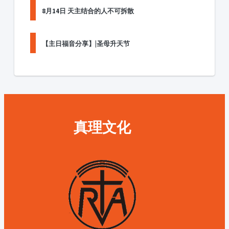
8月14日 天主结合的人不可拆散
【主日福音分享】|圣母升天节
真理文化