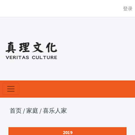
登录
首页
/
家庭
/
喜乐人家
2019