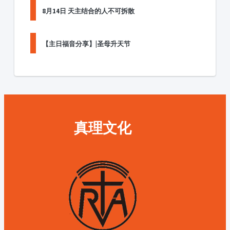
8月14日 天主结合的人不可拆散
【主日福音分享】|圣母升天节
真理文化