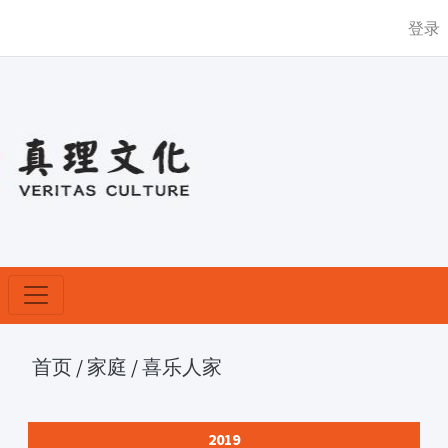
登录
首页
/
家庭
/
喜乐人家
2019