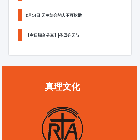
8月14日 天主结合的人不可拆散
【主日福音分享】|圣母升天节
真理文化