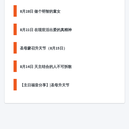
8月28日 做个明智的童女
8月21日 在现世活出爱的真精神
圣母蒙召升天节（8月15日）
8月14日 天主结合的人不可拆散
【主日福音分享】|圣母升天节