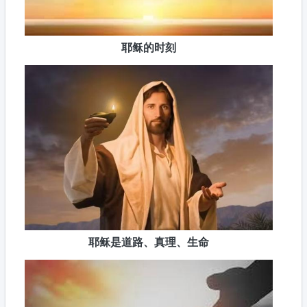
耶稣的时刻
耶稣是道路、真理、生命