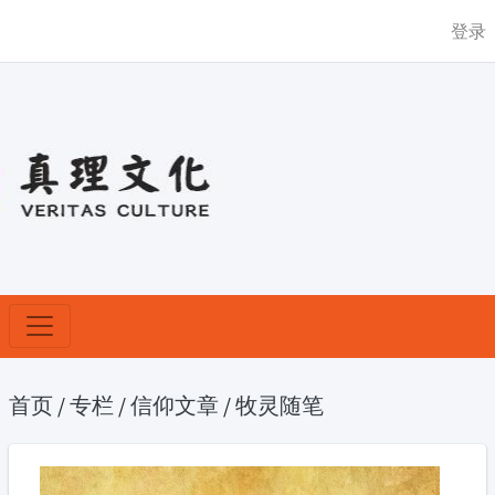
登录
首页
/
专栏
/
信仰文章
/
牧灵随笔