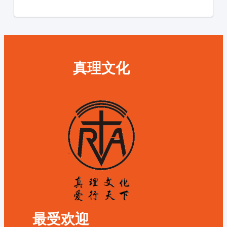
真理文化
最受欢迎