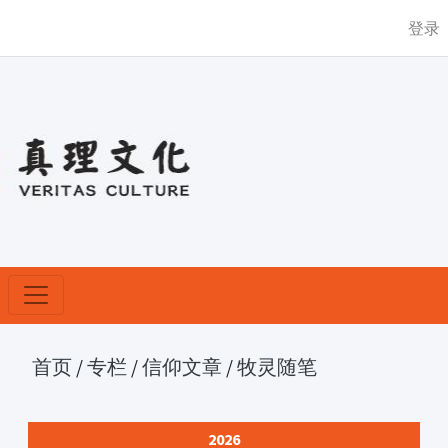
登录
首页
/
专栏
/
信仰文章
/
牧灵随笔
2026