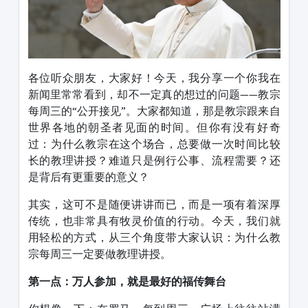
各位听众朋友，大家好！今天，我分享一个你我在
新闻里常常看到，却不一定真的想过的问题——教宗
每周三的“公开接见”。大家都知道，那是教宗跟来自
世界各地的朝圣者见面的时间。但你有没有好奇
过：为什么教宗在这个场合，总要做一次时间比较
长的教理讲授？难道只是例行公事、流程需要？还
是背后有更重要的意义？
其实，这可不是随便讲讲而已，而是一项有着深厚
传统，也非常具有牧灵价值的行动。今天，我们就
用轻松的方式，从三个角度带大家认识：为什么教
宗每周三一定要做教理讲授。
第一点：万人参加，就是最好的福传舞台