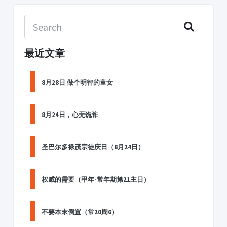
最近文章
8月28日 做个明智的童女
8月24日，心无诡诈
圣巴尔多禄茂宗徒庆日（8月24日）
权威的需要（甲年-常年期第21主日）
不要本末倒置（常20周6）