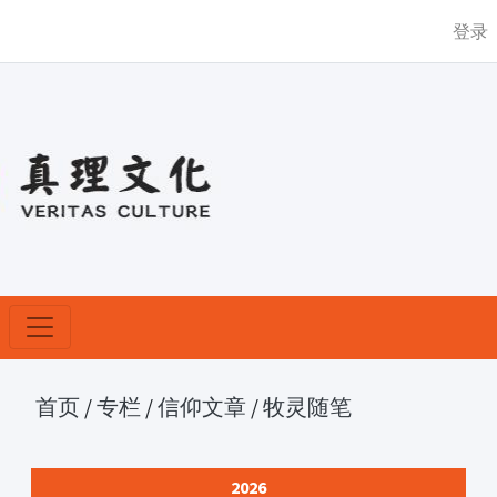
登录
首页
/
专栏
/
信仰文章
/
牧灵随笔
2026