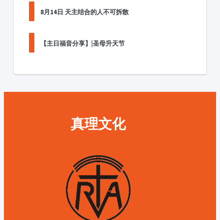
8月14日 天主结合的人不可拆散
【主日福音分享】|圣母升天节
真理文化