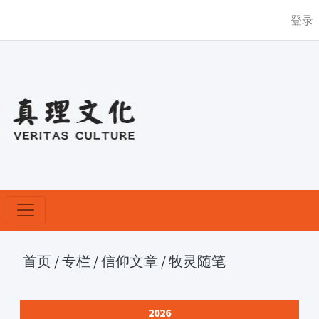
登录
首页
/
专栏
/
信仰文章
/
牧灵随笔
2026