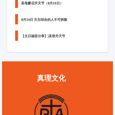
圣母蒙召升天节（8月15日）
8月14日 天主结合的人不可拆散
【主日福音分享】|圣母升天节
真理文化