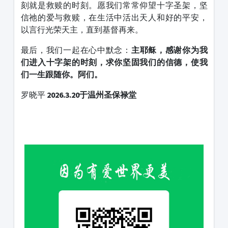
刻就是救赎的时刻。愿我们常常仰望十字圣架，坚
信祂的爱与救赎，在生活中活出天人和好的平安，
以言行光荣天主，直到基督再来。
最后，我们一起在心中默念：
主耶稣，感谢你为我
们进入十字架的时刻，求你坚固我们的信德，使我
们一生跟随你。阿们。
罗晓平
2026.3.20于温州圣保禄堂