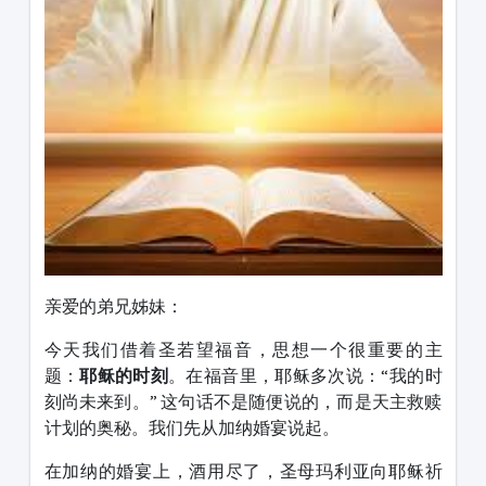
亲爱的弟兄姊妹：
今天我们借着圣若望福音，思想一个很重要的主
题：
耶稣的时刻
。在福音里，耶稣多次说：“我的时
刻尚未来到。” 这句话不是随便说的，而是天主救赎
计划的奥秘。我们先从加纳婚宴说起。
在加纳的婚宴上，酒用尽了，圣母玛利亚向耶稣祈