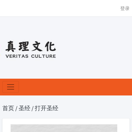
登录
首页
/
圣经
/
打开圣经