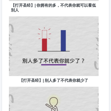
【打开圣经】| 你拥有的多，不代表你就可以看低
别人
【打开圣经】| 别人多了不代表你就少了