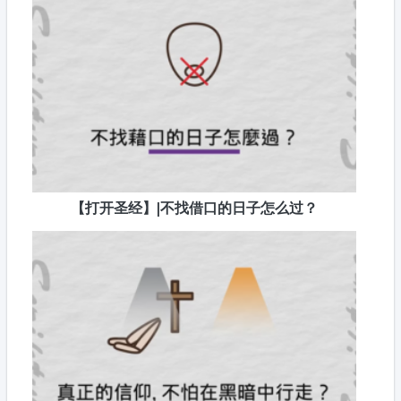
【打开圣经】|不找借口的日子怎么过？