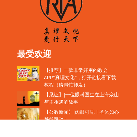
最受欢迎
【推荐】一款非常好用的教会
APP“真理文化”，打开链接看下载
教程（请帮忙转发）
【见证】|一位眼科医生在上海佘山
与主相遇的故事
【公教新闻】|肉眼可见！圣体如心
脏般跳动！
教宗在欢迎中国主教时，哽咽流泪