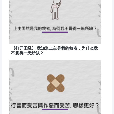
【打开圣经】|我知道上主是我的牧者，为什么我
不觉得一无所缺？