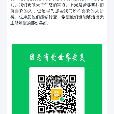
罚。我们要做天主仁慈的渠道。不光是爱那些我们
所喜欢的人，也记得为那些我们所不喜欢的人祈
祷。也愿意他们能够转变，希望他们也能够活出天
主所希望的那份美好。