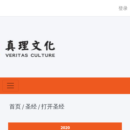
登录
首页
/
圣经
/
打开圣经
2020