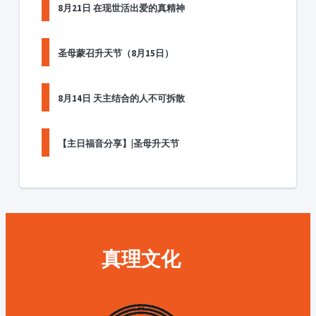
8月21日 在现世活出爱的真精神
圣母蒙召升天节（8月15日）
8月14日 天主结合的人不可拆散
【主日福音分享】|圣母升天节
真理文化