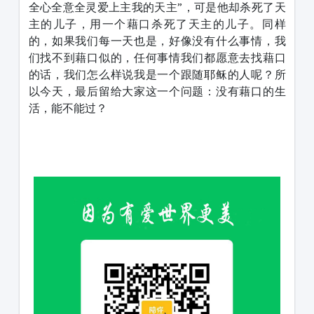
全心全意全灵爱上主我的天主”，可是他却杀死了天
主的儿子，用一个藉口杀死了天主的儿子。同样
的，如果我们每一天也是，好像没有什么事情，我
们找不到藉口似的，任何事情我们都愿意去找藉口
的话，我们怎么样说我是一个跟随耶稣的人呢？所
以今天，最后留给大家这一个问题：没有藉口的生
活，能不能过？