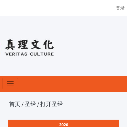
登录
首页
/
圣经
/
打开圣经
2020