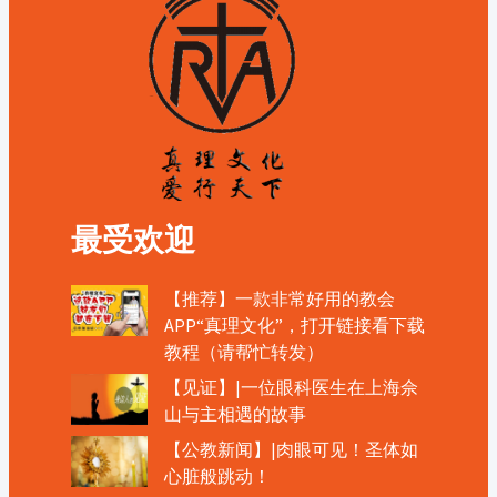
最受欢迎
【推荐】一款非常好用的教会
APP“真理文化”，打开链接看下载
教程（请帮忙转发）
【见证】|一位眼科医生在上海佘
山与主相遇的故事
【公教新闻】|肉眼可见！圣体如
心脏般跳动！