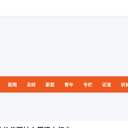
新闻
圣经
家庭
青年
专栏
证道
祈