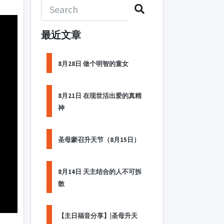
最近文章
8月28日 做个明智的童女
8月21日 在现世活出爱的真精
神
圣母蒙召升天节（8月15日）
8月14日 天主结合的人不可拆
散
【主日福音分享】|圣母升天