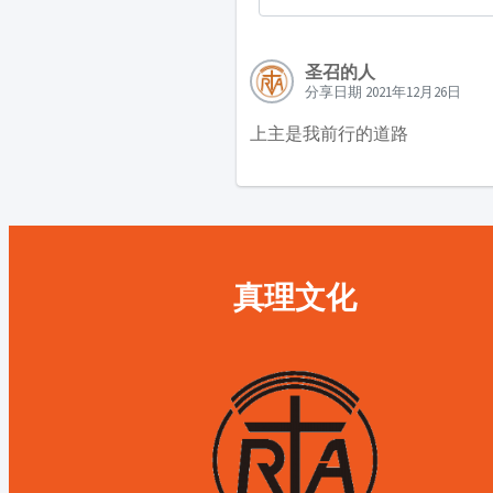
圣召的人
分享日期 2021年12月26日
上主是我前行的道路
真理文化