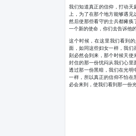
我们知道真正的信仰，打动天
上，为了在那个地方能够遇见
然后使那些看守的士兵都瘫痪
一个新的使命，你们去告诉他
这个时候，在这里我们看到的
面，如同这些妇女一样，我们
刻必然会到来，那个时候天使
封住的那一份忧闷从我们心里
透过那一份黑暗，我们在光明
一样，所以真正的信仰不怕在
必会来到，使我们看到那一份