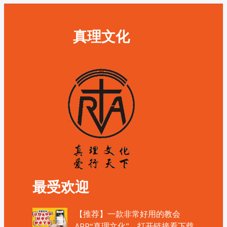
真理文化
最受欢迎
【推荐】一款非常好用的教会
APP“真理文化”，打开链接看下载