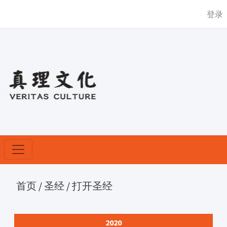
登录
首页
/
圣经
/
打开圣经
2020