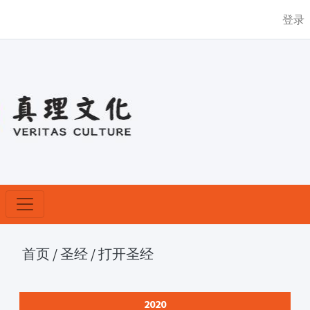
登录
首页
/
圣经
/
打开圣经
2020