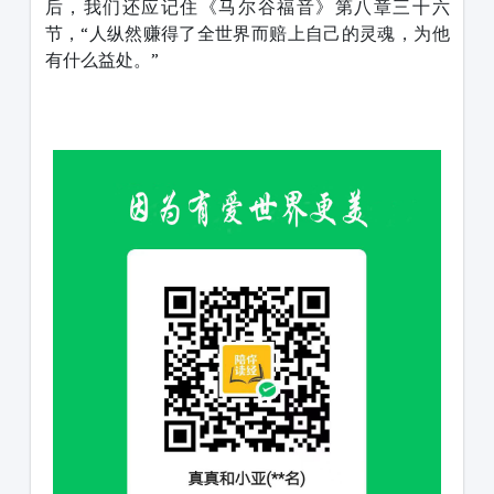
后，我们还应记住《马尔谷福音》第八章三十六
节，“人纵然赚得了全世界而赔上自己的灵魂，为他
有什么益处。”