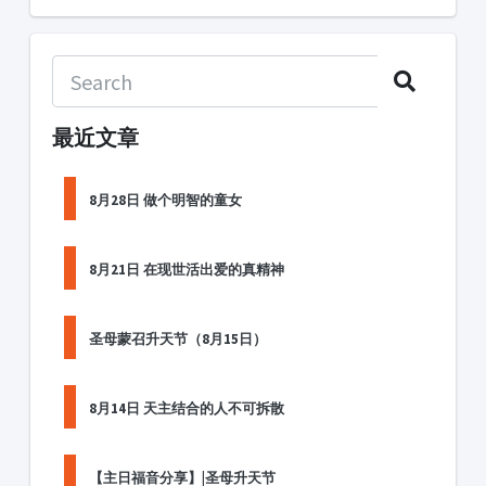
最近文章
8月28日 做个明智的童女
8月21日 在现世活出爱的真精神
圣母蒙召升天节（8月15日）
8月14日 天主结合的人不可拆散
【主日福音分享】|圣母升天节