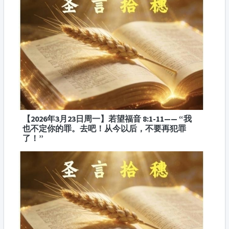
【2026年3月23日周一】若望福音 8:1-11—— “我
也不定你的罪。去吧！从今以后，不要再犯罪
了！”