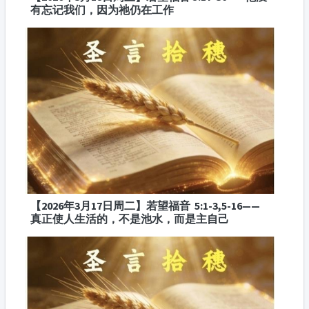
有忘记我们，因为祂仍在工作
【2026年3月17日周二】若望福音 5:1-3,5-16——
真正使人生活的，不是池水，而是主自己