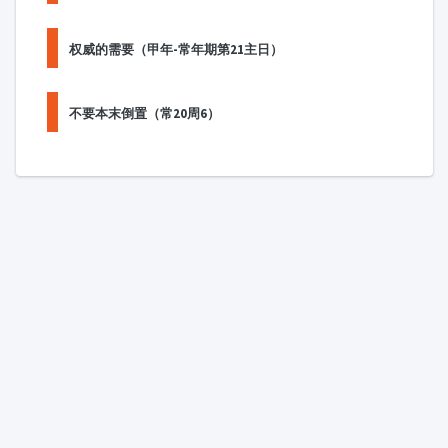
权威的需要（甲年-常年期第21主日）
不要本末倒置（常20周6）