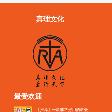
真理文化
最受欢迎
【推荐】一款非常好用的教会