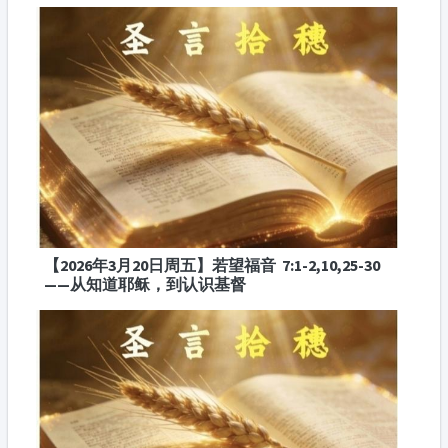
【2026年3月20日周五】若望福音 7:1-2,10,25-30
——从知道耶稣，到认识基督