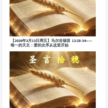
【2026年3月13日周五】马尔谷福音 12:28-34——
唯一的天主：爱的次序从这里开始