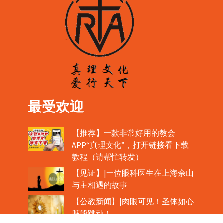
最受欢迎
【推荐】一款非常好用的教会
APP“真理文化”，打开链接看下载
教程（请帮忙转发）
【见证】|一位眼科医生在上海佘山
与主相遇的故事
【公教新闻】|肉眼可见！圣体如心
脏般跳动！