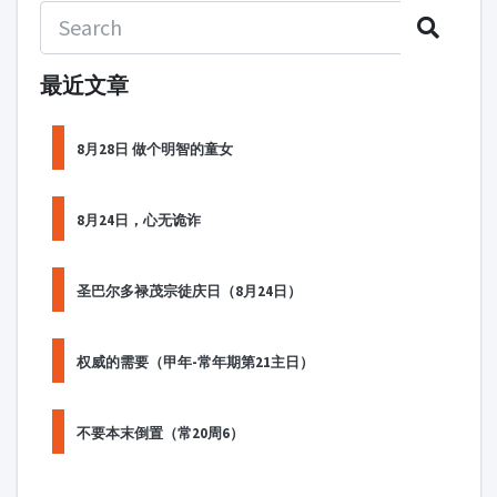
最近文章
8月28日 做个明智的童女
8月24日，心无诡诈
圣巴尔多禄茂宗徒庆日（8月24日）
权威的需要（甲年-常年期第21主日）
不要本末倒置（常20周6）