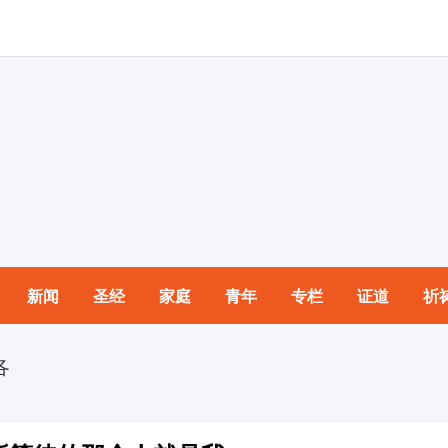
新闻
圣经
家庭
青年
专栏
证道
祈
各