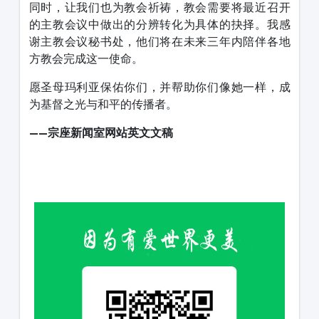
同时，让我们也为教会祈祷，教会需要将最近召开
的主教会议中做出的分辨转化为具体的抉择。我感
谢主教会议秘书处，他们将在未来三年内陪伴各地
方教会完成这一使命。
愿圣母玛利亚保佑你们，并帮助你们像她一样，成
为基督之光与和平的传播者。
——宗座新闻室网站
英文文稿