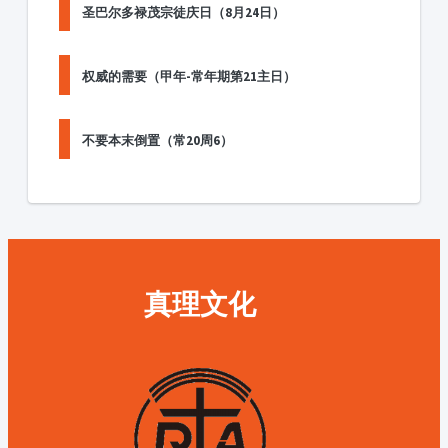
圣巴尔多禄茂宗徒庆日（8月24日）
权威的需要（甲年-常年期第21主日）
不要本末倒置（常20周6）
真理文化