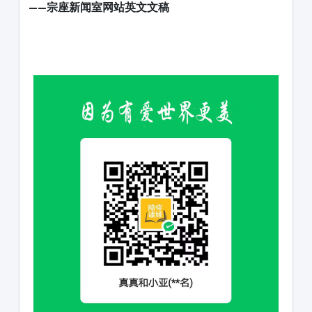
——宗座新闻室网站英文文稿