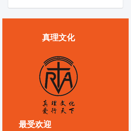
真理文化
最受欢迎