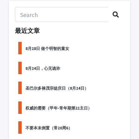
最近文章
8月28日 做个明智的童女
8月24日，心无诡诈
圣巴尔多禄茂宗徒庆日（8月24日）
权威的需要（甲年-常年期第21主日）
不要本末倒置（常20周6）