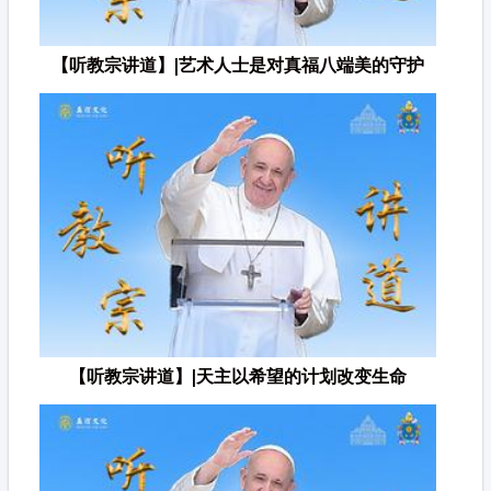
【听教宗讲道】|艺术人士是对真福八端美的守护
【听教宗讲道】|天主以希望的计划改变生命