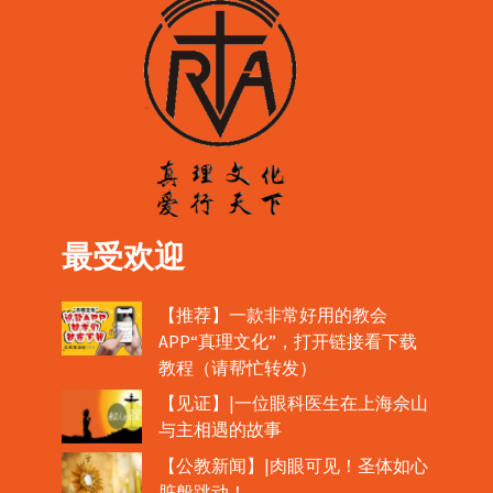
最受欢迎
【推荐】一款非常好用的教会
APP“真理文化”，打开链接看下载
教程（请帮忙转发）
【见证】|一位眼科医生在上海佘山
与主相遇的故事
【公教新闻】|肉眼可见！圣体如心
脏般跳动！