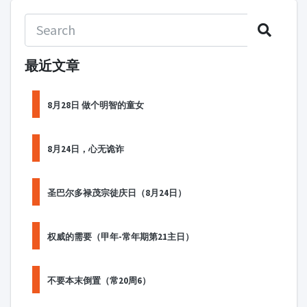
最近文章
8月28日 做个明智的童女
8月24日，心无诡诈
圣巴尔多禄茂宗徒庆日（8月24日）
权威的需要（甲年-常年期第21主日）
不要本末倒置（常20周6）