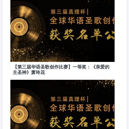
【第三届华语圣歌创作比赛】一等奖：《亲爱的
主圣神》萧玲花