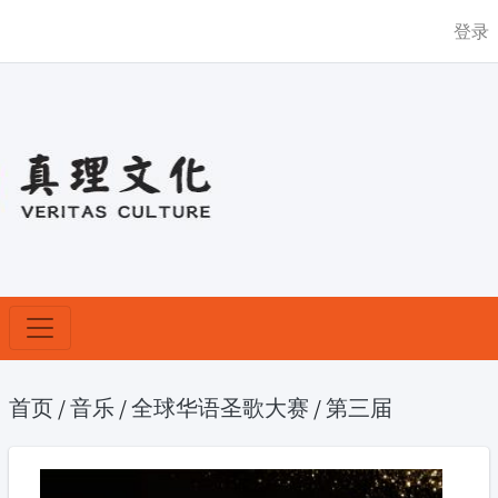
登录
首页
/
音乐
/
全球华语圣歌大赛
/
第三届