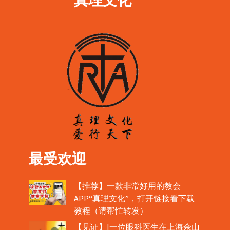
最受欢迎
【推荐】一款非常好用的教会
APP“真理文化”，打开链接看下载
教程（请帮忙转发）
【见证】|一位眼科医生在上海佘山