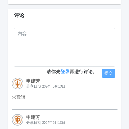
评论
请你先
登录
再进行评论。
提交
申建芳
分享日期 2024年5月13日
求歌谱
申建芳
分享日期 2024年5月13日