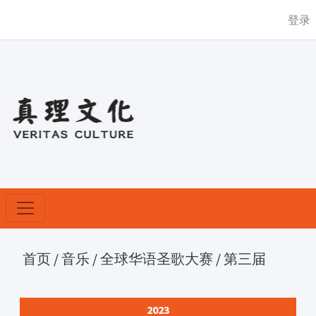
登录
首页
/
音乐
/
全球华语圣歌大赛
/
第三届
2023