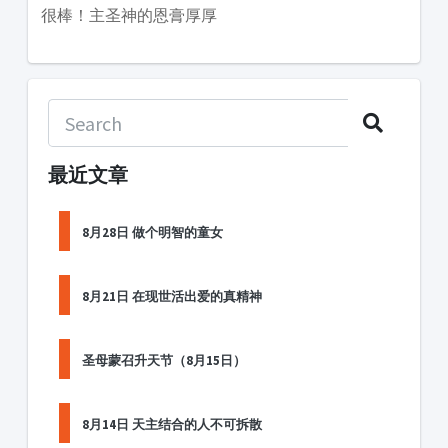
很棒！主圣神的恩膏厚厚
最近文章
8月28日 做个明智的童女
8月21日 在现世活出爱的真精神
圣母蒙召升天节（8月15日）
8月14日 天主结合的人不可拆散