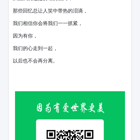
那些回忆总让人笑中带热的泪滴，
我们相信你会将我们一一抓紧，
因为有你，
我们的心走到一起，
以后也不会再分离。