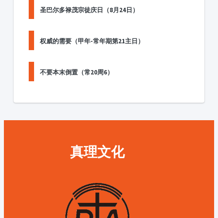
圣巴尔多禄茂宗徒庆日（8月24日）
权威的需要（甲年-常年期第21主日）
不要本末倒置（常20周6）
真理文化