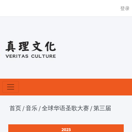
登录
首页
/
音乐
/
全球华语圣歌大赛
/
第三届
2023