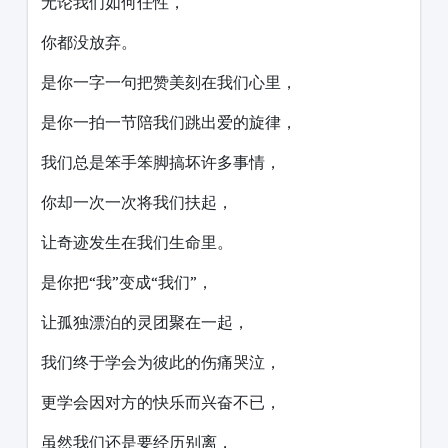
无论我们如何任性，
你都没放弃。
是你一字一句把赞美刻在我们心里，
是你一拍一节陪我们跳出爱的旋律，
我们总是笨手笨脚搞坏许多事情，
你却一次一次将我们扶起，
让奇迹发生在我们生命里。
是你把“我”变成“我们”，
让孤独漂泊的灵团聚在一起，
我们终于学会为彼此的伤痛哭泣，
更学会因对方的快乐而兴奋不已，
虽然我们还是要经历别离，