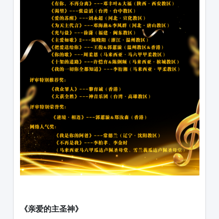
《亲爱的主圣神》