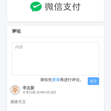
评论
请你先
登录
再进行评论。
提交
李志新
分享日期 2024年4月28日
感谢天主