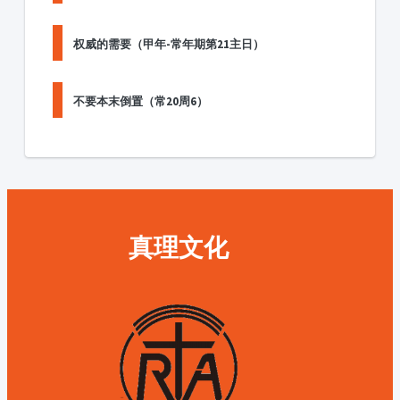
权威的需要（甲年-常年期第21主日）
不要本末倒置（常20周6）
真理文化