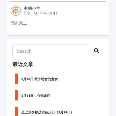
主的小羊
分享日期 2025年1月3日
感谢天主
最近文章
8月28日 做个明智的童女
8月24日，心无诡诈
圣巴尔多禄茂宗徒庆日（8月24日）