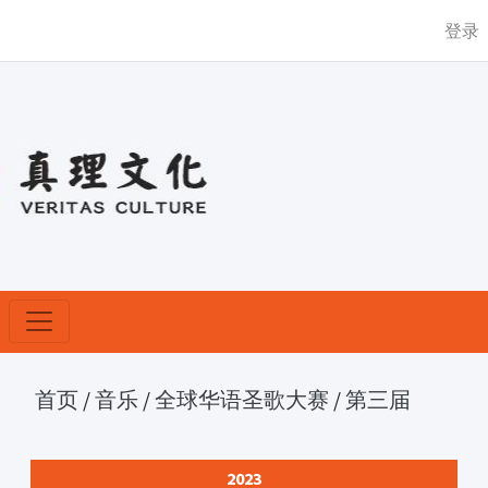
登录
首页
/
音乐
/
全球华语圣歌大赛
/
第三届
2023